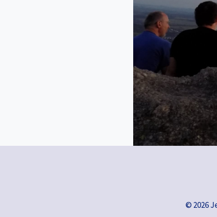
© 2026 J