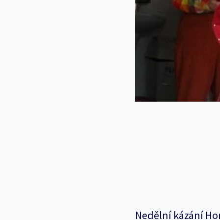
Nedělní kázání Ho