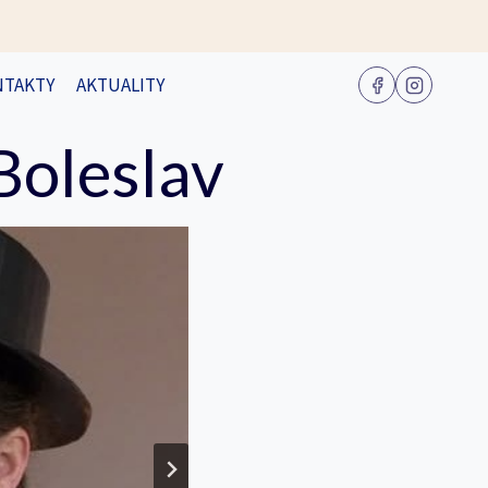
NTAKTY
AKTUALITY
Boleslav