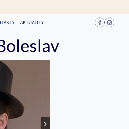
NTAKTY
AKTUALITY
Boleslav