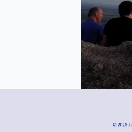
© 2026 J