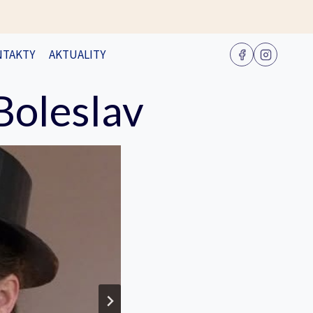
NTAKTY
AKTUALITY
Boleslav