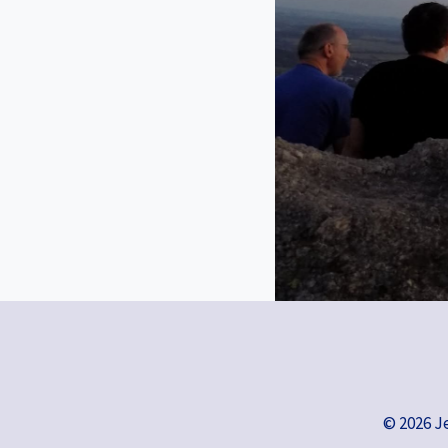
© 2026 J