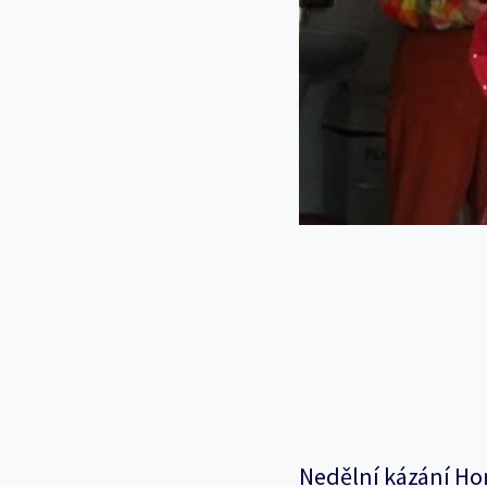
Nedělní kázání Ho