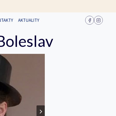
NTAKTY
AKTUALITY
Boleslav