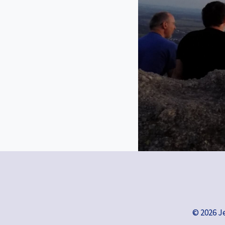
© 2026 J