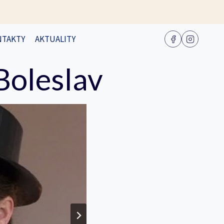
NTAKTY
AKTUALITY
Boleslav