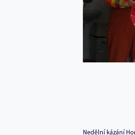
Nedělní kázání Ho