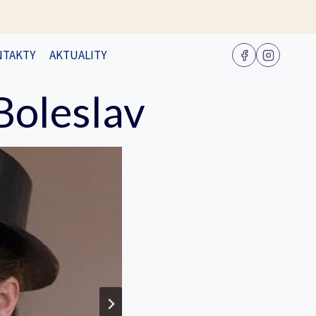
NTAKTY
AKTUALITY
Boleslav