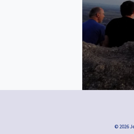
© 2026 J