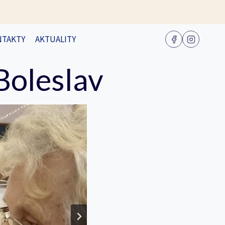
NTAKTY
AKTUALITY
Boleslav