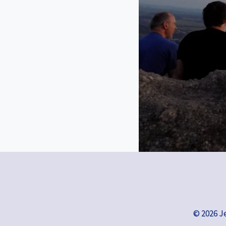
© 2026 J