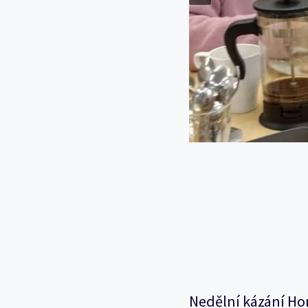
Nedělní kázání Ho