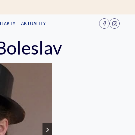
NTAKTY
AKTUALITY
Boleslav