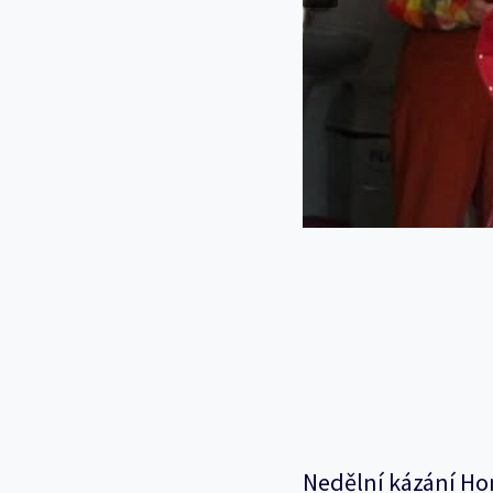
Nedělní kázání Ho