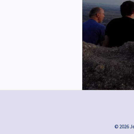
© 2026 J