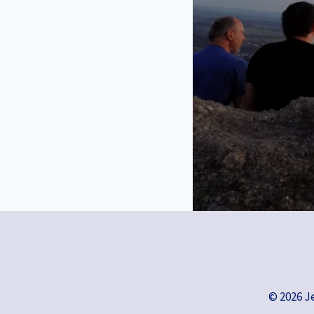
© 2026 J