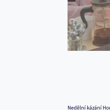
Nedělní kázání Ho