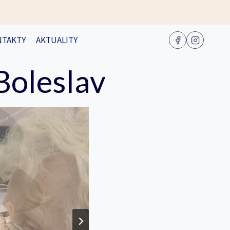
NTAKTY
AKTUALITY
Boleslav