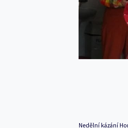
Nedělní kázání Ho