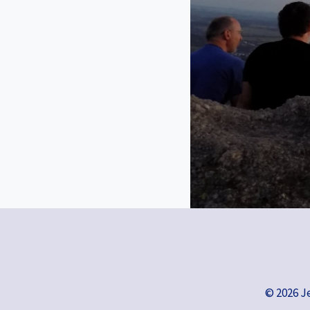
© 2026 J