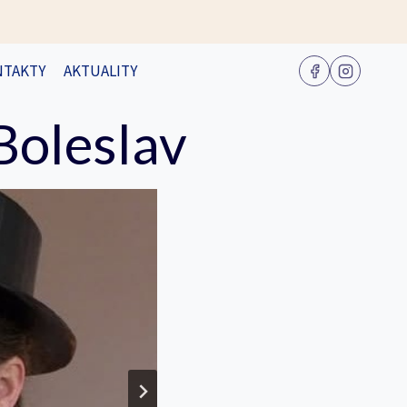
NTAKTY
AKTUALITY
Boleslav