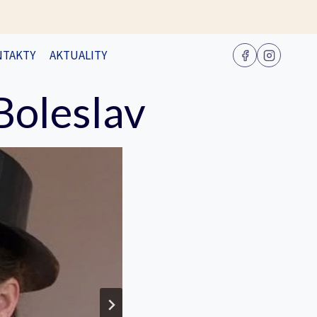
NTAKTY
AKTUALITY
Boleslav