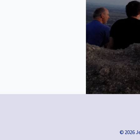
© 2026 J