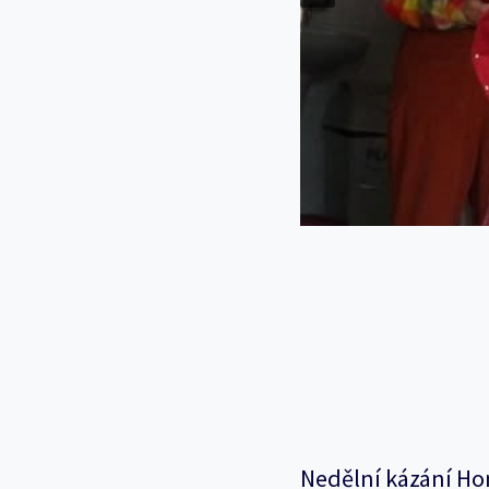
Nedělní kázání Ho