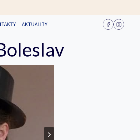
NTAKTY
AKTUALITY
Boleslav