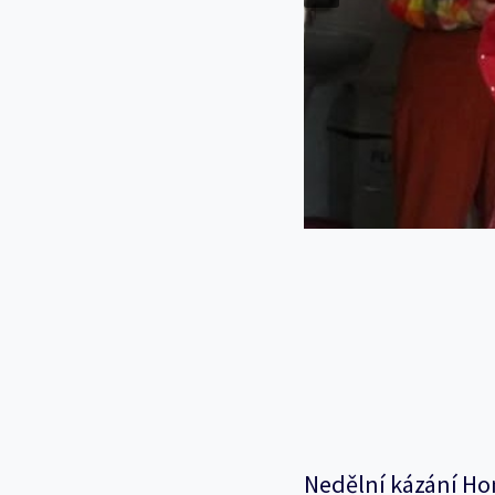
Nedělní kázání Ho