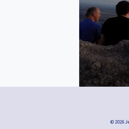
© 2026 J