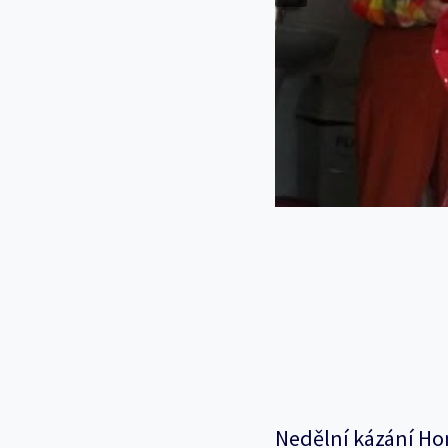
Nedělní kázání Ho