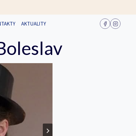
NTAKTY
AKTUALITY
Boleslav