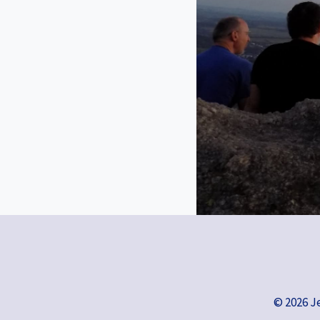
© 2026 J