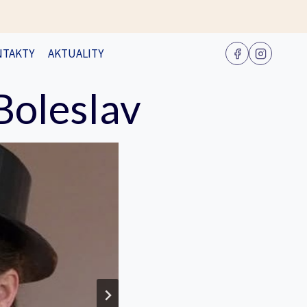
NTAKTY
AKTUALITY
Boleslav