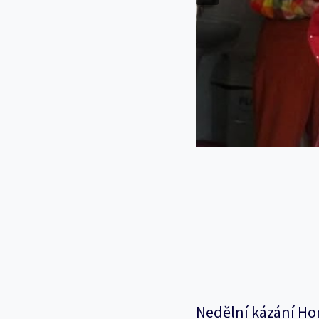
Nedělní kázání Ho