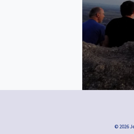
© 2026 J