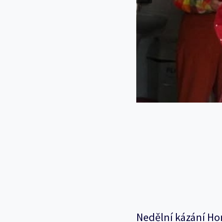
Nedělní kázání Ho