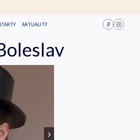
NTAKTY
AKTUALITY
Boleslav