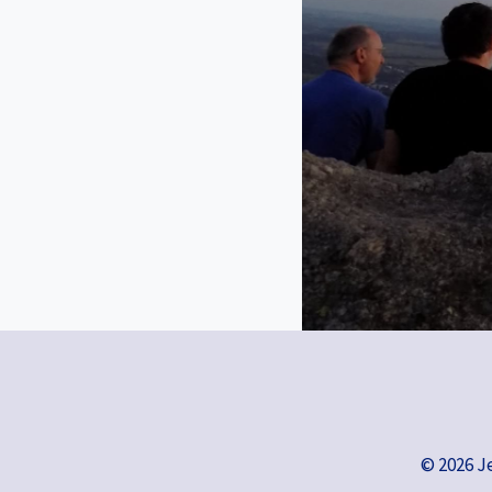
© 2026 J