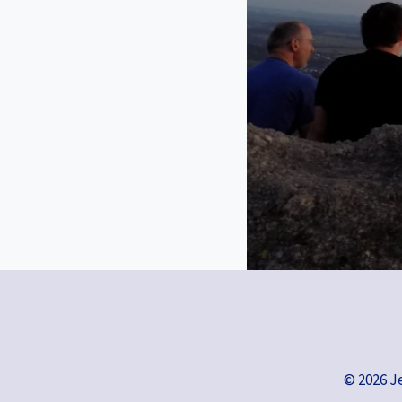
© 2026 J