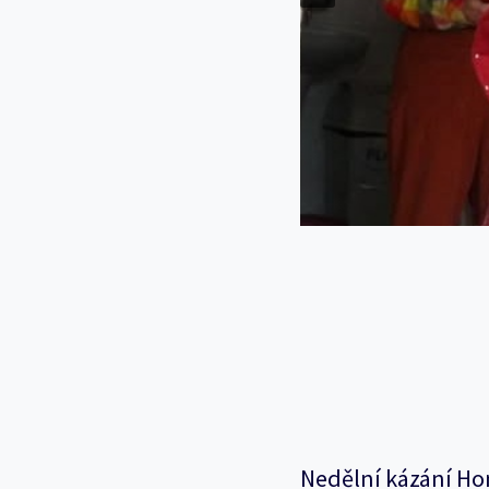
Nedělní kázání Ho