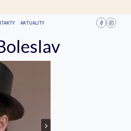
NTAKTY
AKTUALITY
Boleslav