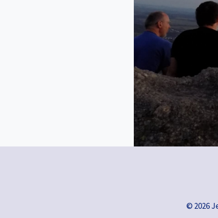
© 2026 J