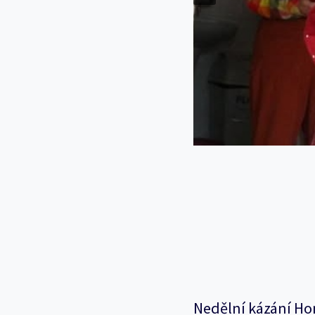
Nedělní kázání Ho