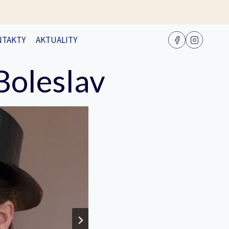
NTAKTY
AKTUALITY
Boleslav