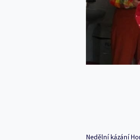
Nedělní kázání Ho