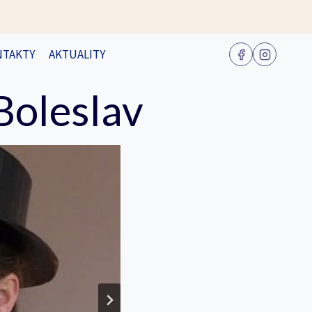
NTAKTY
AKTUALITY
Boleslav