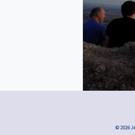
© 2026 J