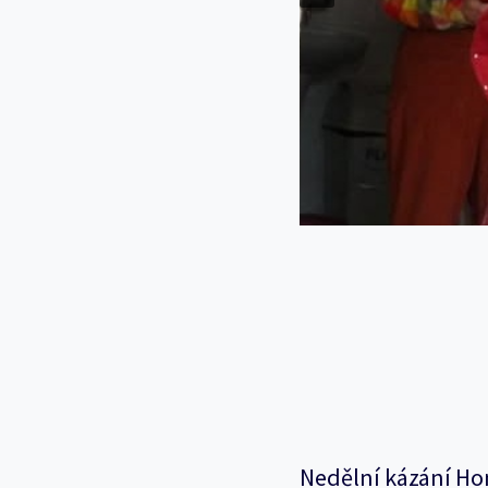
Nedělní kázání Ho