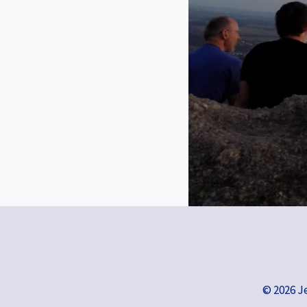
© 2026 J