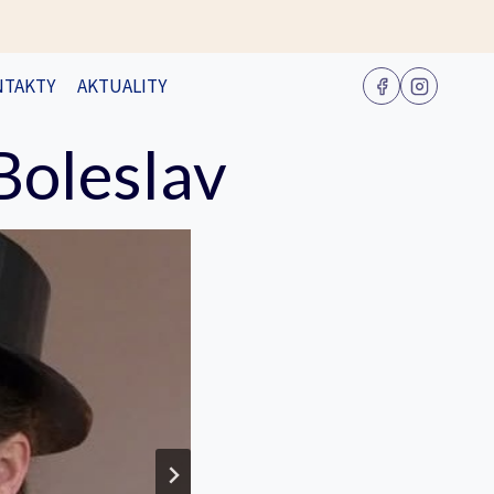
NTAKTY
AKTUALITY
Boleslav