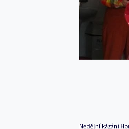
Nedělní kázání Ho