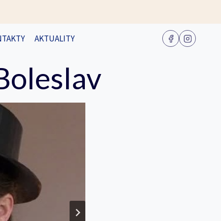
NTAKTY
AKTUALITY
Boleslav