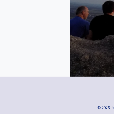
© 2026 J