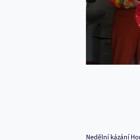
Nedělní kázání Ho