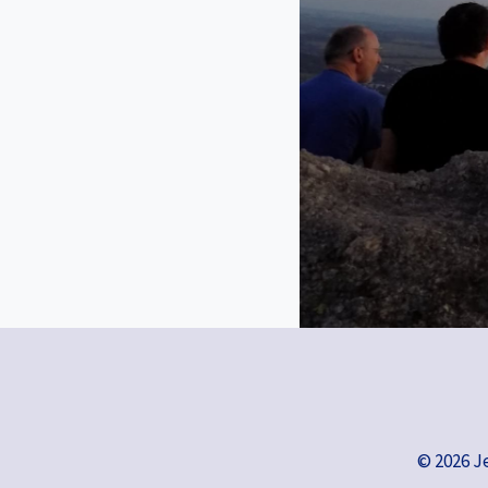
© 2026 J