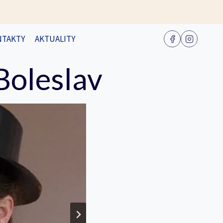
NTAKTY
AKTUALITY
Boleslav