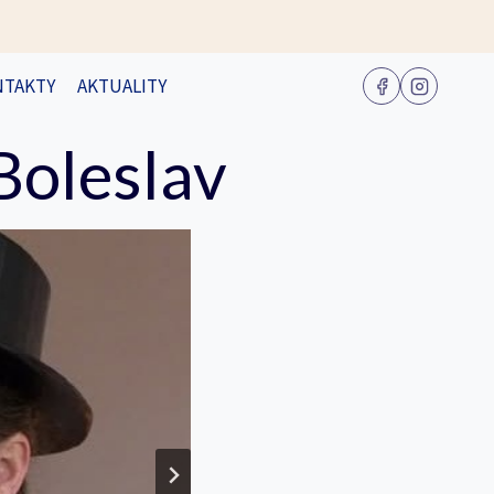
NTAKTY
AKTUALITY
Boleslav