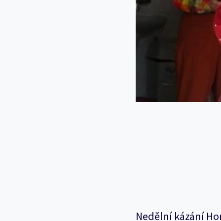
Nedělní kázání Ho