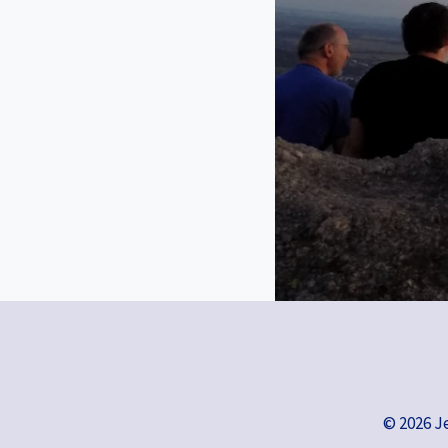
© 2026 J