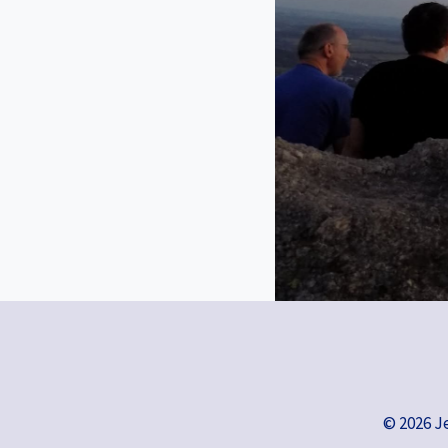
© 2026 J