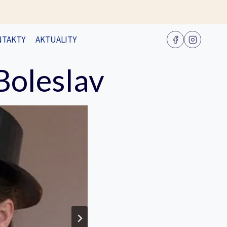
NTAKTY
AKTUALITY
Boleslav