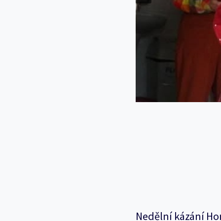
Nedělní kázání Ho