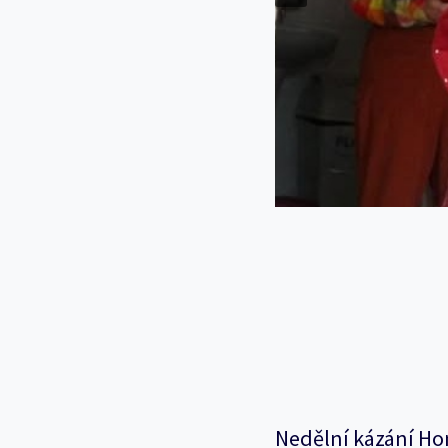
Nedělní kázání Ho