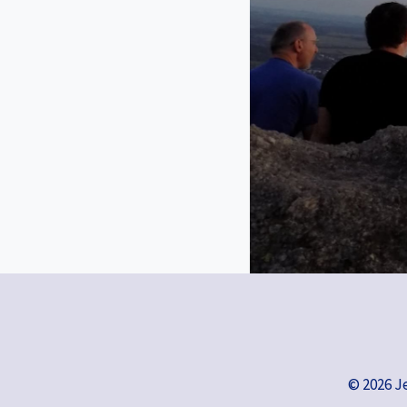
© 2026 J