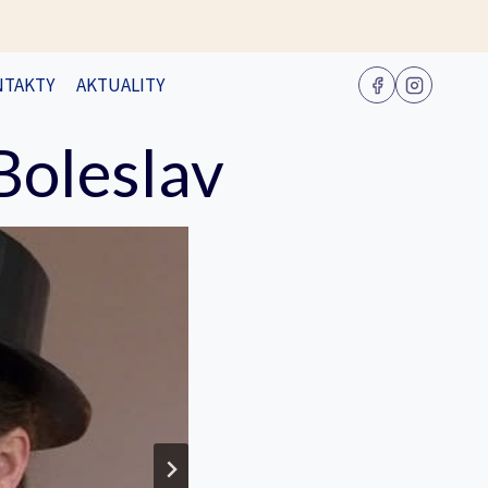
NTAKTY
AKTUALITY
Boleslav