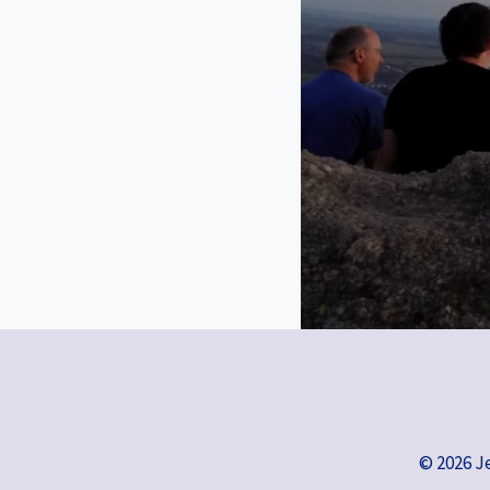
© 2026 J