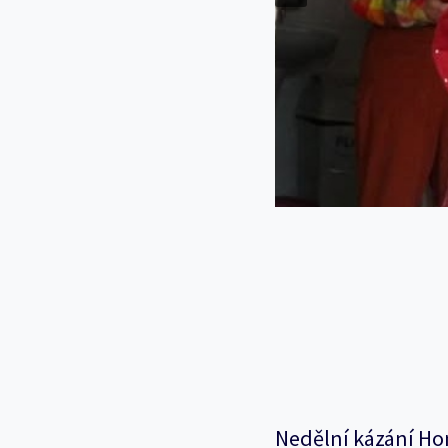
Nedělní kázání Ho