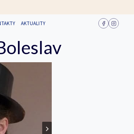
NTAKTY
AKTUALITY
Boleslav