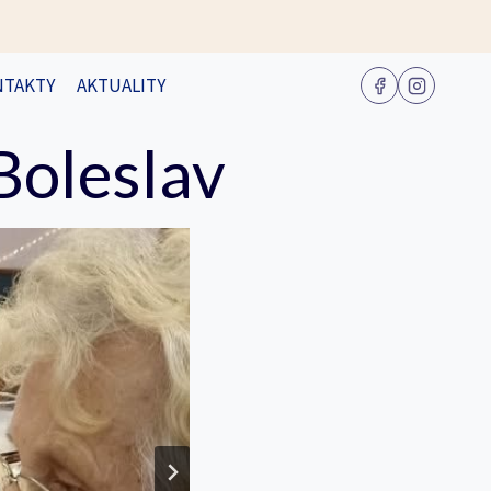
NTAKTY
AKTUALITY
Boleslav