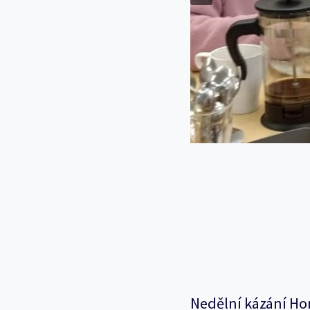
Nedělní kázání Ho