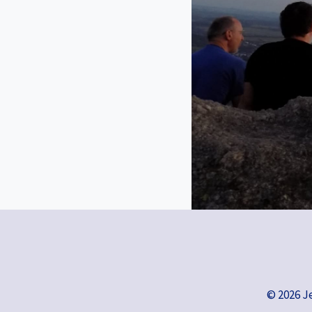
© 2026 J