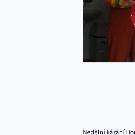
Nedělní kázání Ho