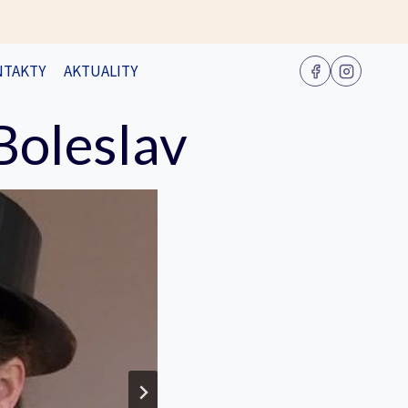
NTAKTY
AKTUALITY
Boleslav