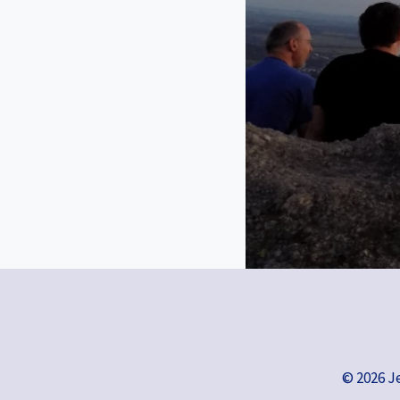
© 2026 J