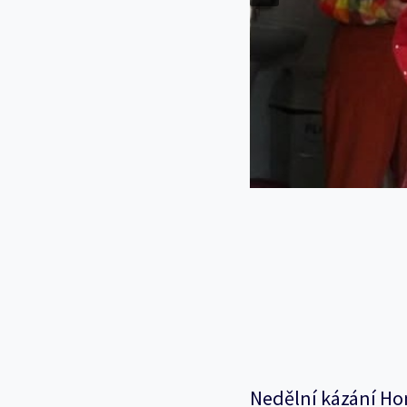
Nedělní kázání Ho