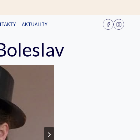
NTAKTY
AKTUALITY
Boleslav