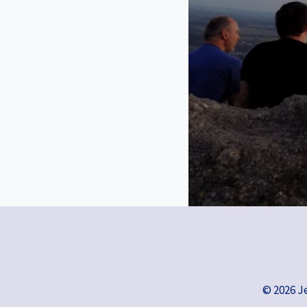
© 2026 J