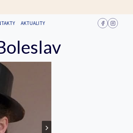
NTAKTY
AKTUALITY
Boleslav