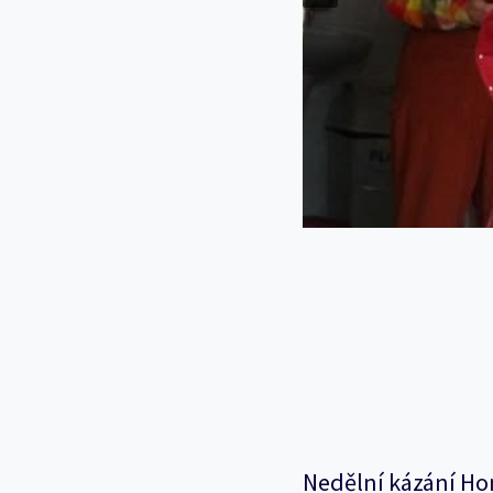
Nedělní kázání Ho