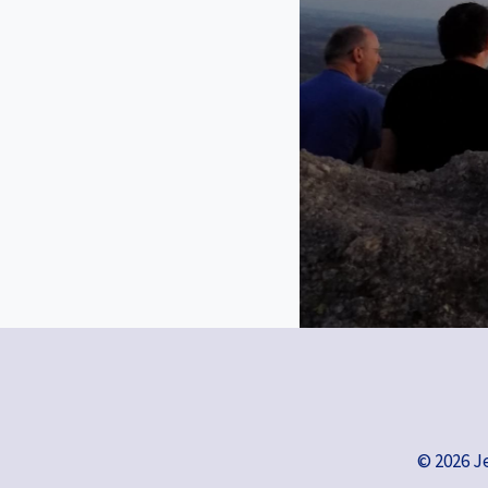
© 2026 J