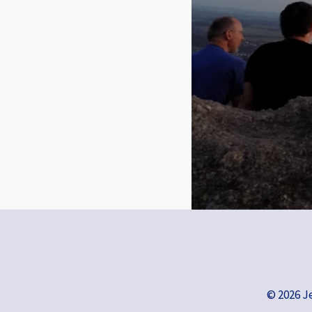
© 2026 J