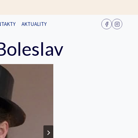
NTAKTY
AKTUALITY
Boleslav