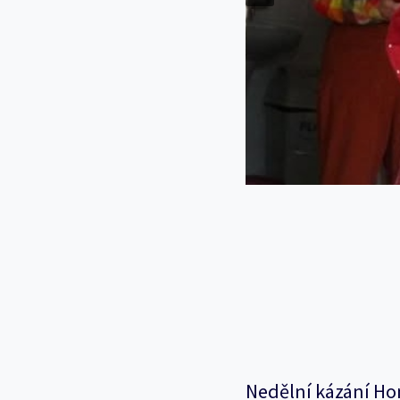
Nedělní kázání Ho