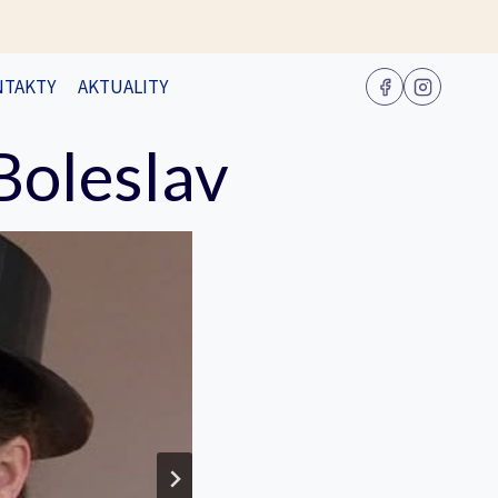
NTAKTY
AKTUALITY
Boleslav