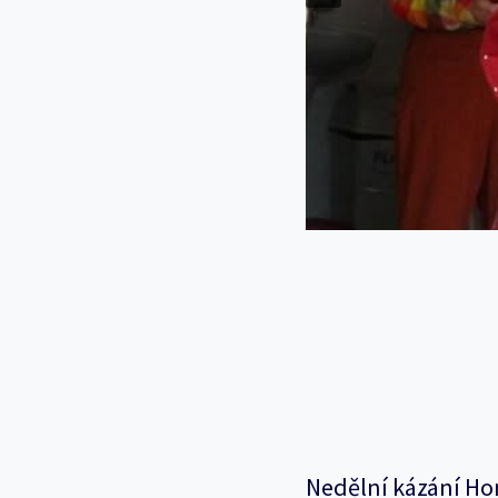
Nedělní kázání Ho