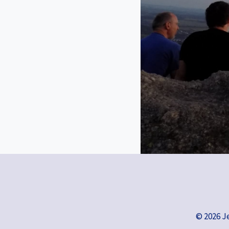
© 2026 J